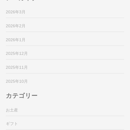
2026年3月
2026年2月
2026年1月
2025年12月
2025年11月
2025年10月
カテゴリー
お土産
ギフト