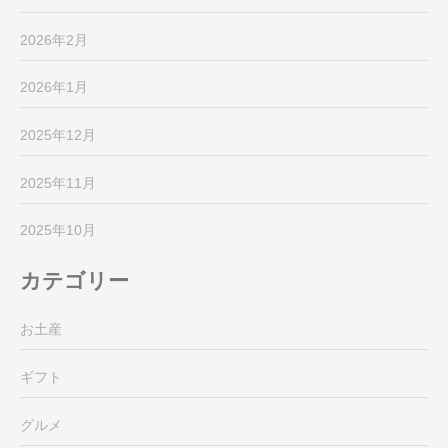
2026年2月
2026年1月
2025年12月
2025年11月
2025年10月
カテゴリー
お土産
ギフト
グルメ