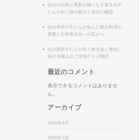
仙台の伝統と革新が織りなす食文化牛
たんが紡ぐ味の魅力と進化の物語
仙台発祥の牛たんが生んだ郷土料理の
革新と日本食文化への広がり
仙台発祥牛たんが紡ぐ食文化と進化し
続ける極上のご当地グルメ物語
最近のコメント
表示できるコメントはありませ
ん。
アーカイブ
2026年3月
2026年2月