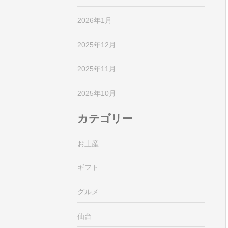
2026年1月
2025年12月
2025年11月
2025年10月
カテゴリー
お土産
ギフト
グルメ
仙台