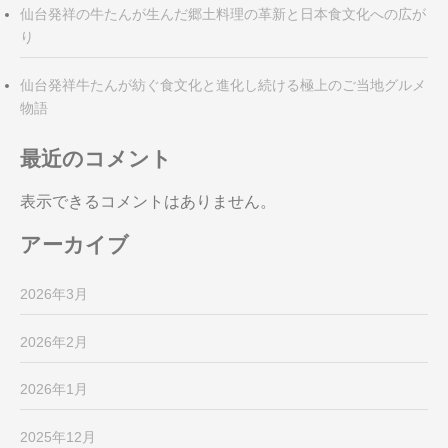
仙台発祥の牛たんが生んだ郷土料理の革新と日本食文化への広が
り
仙台発祥牛たんが紡ぐ食文化と進化し続ける極上のご当地グルメ
物語
最近のコメント
表示できるコメントはありません。
アーカイブ
2026年3月
2026年2月
2026年1月
2025年12月