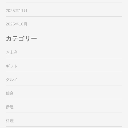
2025年11月
2025年10月
カテゴリー
お土産
ギフト
グルメ
仙台
伊達
料理