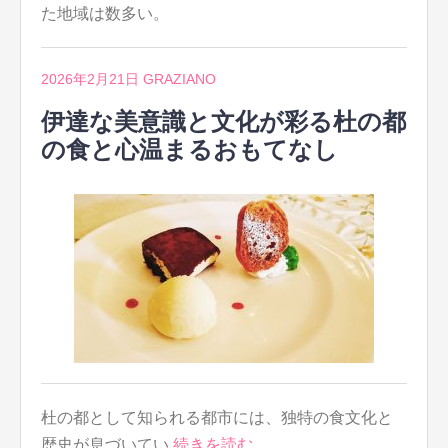
た地域は数多い。
2026年2月21日
GRAZIANO
伊達な美意識と文化が彩る杜の都
の食と心温まるおもてなし
杜の都として知られる都市には、独特の食文化と
歴史が息づいてい
続きを読む…