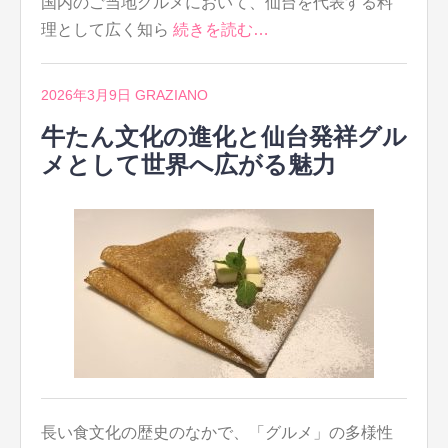
国内のご当地グルメにおいて、仙台を代表する料
理として広く知ら
続きを読む…
2026年3月9日
GRAZIANO
牛たん文化の進化と仙台発祥グル
メとして世界へ広がる魅力
長い食文化の歴史のなかで、「グルメ」の多様性